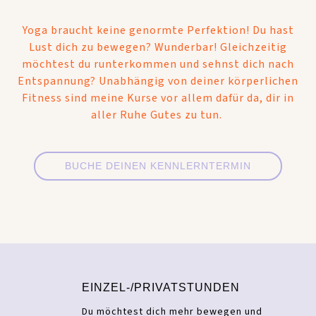
Yoga braucht keine genormte Perfektion! Du hast
Lust dich zu bewegen? Wunderbar! Gleichzeitig
möchtest du runterkommen und sehnst dich nach
Entspannung? Unabhängig von deiner körperlichen
Fitness sind meine Kurse vor allem dafür da, dir in
aller Ruhe Gutes zu tun.
BUCHE DEINEN KENNLERNTERMIN
EINZEL-/PRIVATSTUNDEN
Du möchtest dich mehr bewegen und