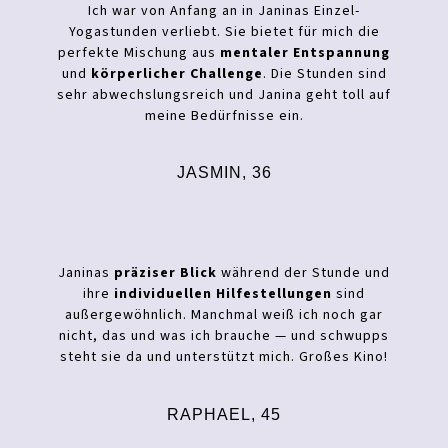
Ich war von Anfang an in Janinas Einzel-
Yogastunden verliebt. Sie bietet für mich die
perfekte Mischung aus
mentaler Entspannung
und
körperlicher Challenge
. Die Stunden sind
sehr abwechslungsreich und Janina geht toll auf
meine Bedürfnisse ein.
JASMIN, 36
Janinas
präziser Blick
während der Stunde und
ihre
individuellen Hilfestellungen
sind
außergewöhnlich. Manchmal weiß ich noch gar
nicht, das und was ich brauche — und schwupps
steht sie da und unterstützt mich. Großes Kino!
RAPHAEL, 45