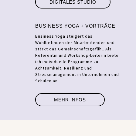
DIGITALES STUDIO
BUSINESS YOGA + VORTRÄGE
Business Yoga steigert das
Wohlbefinden der Mitarbeitenden und
stärkt das Gemeinschaftsgefühl. Als
Referentin und Workshop-Leiterin biete
ich individuelle Programme zu
Achtsamkeit, Resilienz und
Stressmanagement in Unternehmen und
Schulen an.
MEHR INFOS