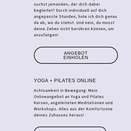
suchst jemanden, der dich dabei
begleitet? Durch individuell auf dich
angepasste Stunden, hole ich dich genau
da ab, wo du stehst. Und nein, du musst
deine Zehen nicht berühren können, um
anzufangen!
ANGEBOT
EINHOLEN
YOGA + PILATES ONLINE
Achtsamkeit in Bewegung: Mein
Onlineangebot an Yoga und Pilates
Kursen, angeleiteten Meditationen und
Workshops. Alles aus der Komfortzone
deines Zuhauses heraus!