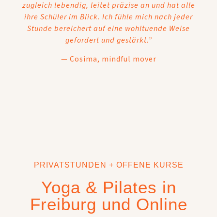
zugleich lebendig, leitet präzise an und hat alle
ihre Schüler im Blick. Ich fühle mich nach jeder
Stunde bereichert auf eine wohltuende Weise
gefordert und gestärkt.”
— Cosima, mindful mover
PRIVATSTUNDEN + OFFENE KURSE
Yoga & Pilates in
Freiburg und Online