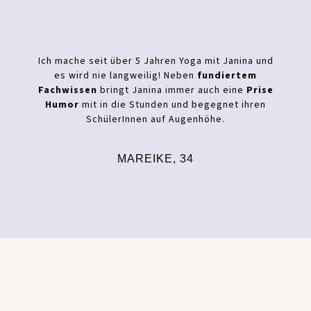
Ich mache seit über 5 Jahren Yoga mit Janina und
es wird nie langweilig! Neben
fundiertem
Fachwissen
bringt Janina immer auch eine
Prise
Humor
mit in die Stunden und begegnet ihren
SchülerInnen auf Augenhöhe.
MAREIKE, 34