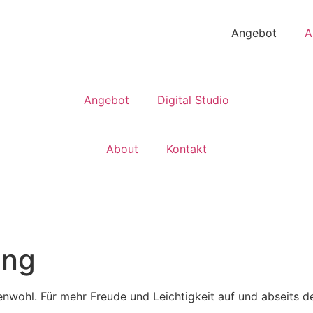
Angebot
A
Angebot
Digital Studio
About
Kontakt
ung
lenwohl. Für mehr Freude und Leichtigkeit auf und abseits d