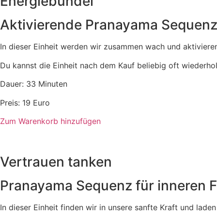
Energiebündel
Aktivierende Pranayama Sequen
In dieser Einheit werden wir zusammen wach und aktivieren 
Du kannst die Einheit nach dem Kauf beliebig oft wiederhol
Dauer: 33 Minuten
Preis: 19 Euro
Zum Warenkorb hinzufügen
Vertrauen tanken
Pranayama Sequenz für inneren F
In dieser Einheit finden wir in unsere sanfte Kraft und laden