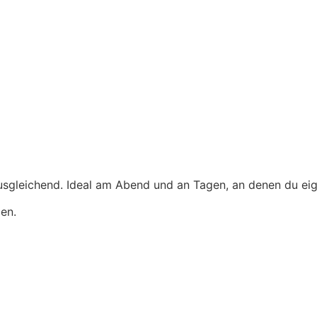
ausgleichend. Ideal am Abend und an Tagen, an denen du eige
en.