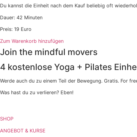
Du kannst die Einheit nach dem Kauf beliebig oft wiederhol
Dauer: 42 Minuten
Preis: 19 Euro
Zum Warenkorb hinzufügen
Join the mindful movers
4 kostenlose Yoga + Pilates Einhe
Werde auch du zu einem Teil der Bewegung. Gratis. For fre
Was hast du zu verlieren? Eben!
SHOP
ANGEBOT & KURSE