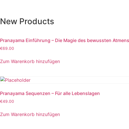
New Products
Pranayama Einführung – Die Magie des bewussten Atmen
€
69.00
Zum Warenkorb hinzufügen
Pranayama Sequenzen – Für alle Lebenslagen
€
49.00
Zum Warenkorb hinzufügen