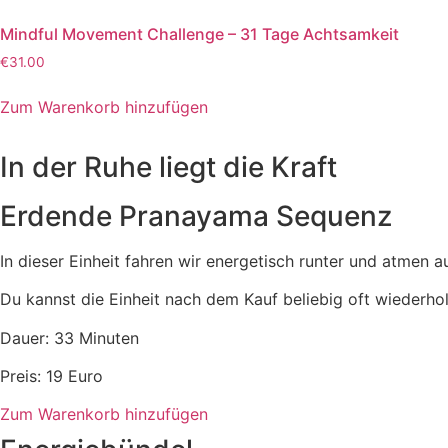
Mindful Movement Challenge – 31 Tage Achtsamkeit
€
31.00
Zum Warenkorb hinzufügen
In der Ruhe liegt die Kraft
Erdende Pranayama Sequenz
In dieser Einheit fahren wir energetisch runter und atmen 
Du kannst die Einheit nach dem Kauf beliebig oft wiederhol
Dauer: 33 Minuten
Preis: 19 Euro
Zum Warenkorb hinzufügen