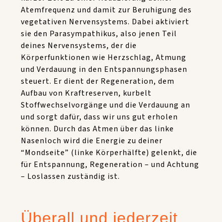
Atemfrequenz und damit zur Beruhigung des
vegetativen Nervensystems. Dabei aktiviert
sie den Parasympathikus, also jenen Teil
deines Nervensystems, der die
Körperfunktionen wie Herzschlag, Atmung
und Verdauung in den Entspannungsphasen
steuert. Er dient der Regeneration, dem
Aufbau von Kraftreserven, kurbelt
Stoffwechselvorgänge und die Verdauung an
und sorgt dafür, dass wir uns gut erholen
können. Durch das Atmen über das linke
Nasenloch wird die Energie zu deiner
“Mondseite” (linke Körperhälfte) gelenkt, die
für Entspannung, Regeneration – und Achtung
– Loslassen zuständig ist.
Überall und jederzeit