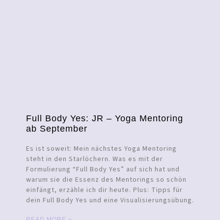
Full Body Yes: JR – Yoga Mentoring
ab September
Es ist soweit: Mein nächstes Yoga Mentoring
steht in den Starlöchern. Was es mit der
Formulierung “Full Body Yes” auf sich hat und
warum sie die Essenz des Mentorings so schön
einfängt, erzähle ich dir heute. Plus: Tipps für
dein Full Body Yes und eine Visualisierungsübung.
READ MORE »