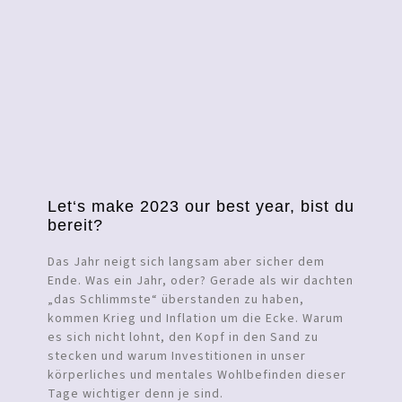
Let‘s make 2023 our best year, bist du
bereit?
Das Jahr neigt sich langsam aber sicher dem
Ende. Was ein Jahr, oder? Gerade als wir dachten
„das Schlimmste“ überstanden zu haben,
kommen Krieg und Inflation um die Ecke. Warum
es sich nicht lohnt, den Kopf in den Sand zu
stecken und warum Investitionen in unser
körperliches und mentales Wohlbefinden dieser
Tage wichtiger denn je sind.