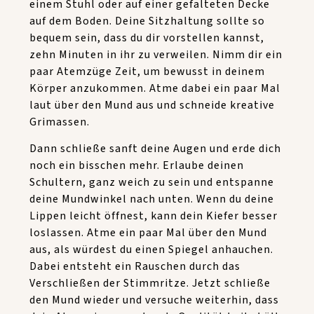
einem Stuhl oder auf einer gefalteten Decke
auf dem Boden. Deine Sitzhaltung sollte so
bequem sein, dass du dir vorstellen kannst,
zehn Minuten in ihr zu verweilen. Nimm dir ein
paar Atemzüge Zeit, um bewusst in deinem
Körper anzukommen. Atme dabei ein paar Mal
laut über den Mund aus und schneide kreative
Grimassen.
Dann schließe sanft deine Augen und erde dich
noch ein bisschen mehr. Erlaube deinen
Schultern, ganz weich zu sein und entspanne
deine Mundwinkel nach unten. Wenn du deine
Lippen leicht öffnest, kann dein Kiefer besser
loslassen. Atme ein paar Mal über den Mund
aus, als würdest du einen Spiegel anhauchen.
Dabei entsteht ein Rauschen durch das
Verschließen der Stimmritze. Jetzt schließe
den Mund wieder und versuche weiterhin, dass