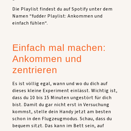
Die Playlist findest du auf Spotify unter dem
Namen “
fudder Playlist: Ankommen und
einfach fühlen
“.
Einfach mal machen:
Ankommen und
zentrieren
Es ist völlig egal, wann und wo du dich auf
dieses kleine Experiment einlässt. Wichtig ist,
dass du 10 bis 15 Minuten ungestört für dich
bist. Damit du gar nicht erst in Versuchung
kommst, stelle dein Handy jetzt am besten
schon in den Flugzeugmodus. Schau, dass du
bequem sitzt. Das kann im Bett sein, auf