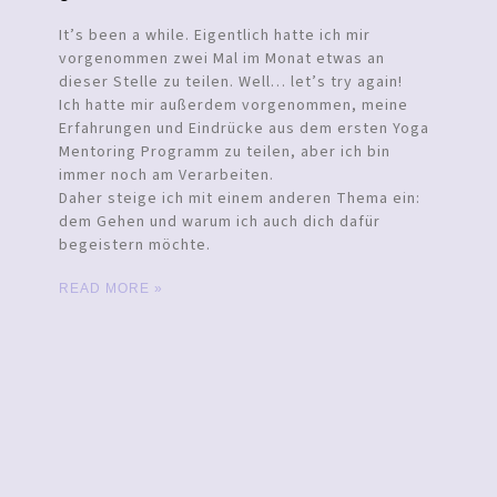
It’s been a while. Eigentlich hatte ich mir
vorgenommen zwei Mal im Monat etwas an
dieser Stelle zu teilen. Well… let’s try again!
Ich hatte mir außerdem vorgenommen, meine
Erfahrungen und Eindrücke aus dem ersten Yoga
Mentoring Programm zu teilen, aber ich bin
immer noch am Verarbeiten.
Daher steige ich mit einem anderen Thema ein:
dem Gehen und warum ich auch dich dafür
begeistern möchte.
READ MORE »