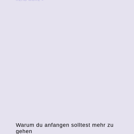
Warum du anfangen solltest mehr zu
gehen