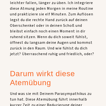
leichter fallen, länger zu üben. Ich integriere
diese Atmung jeden Morgen in meine Routine
und praktiziere sie elf Minuten. Zum Auflösen
legst du die rechte Hand zurück auf deinen
Oberschenkel oder in deinen Schoß und
bleibst einfach noch einen Moment in dir
ruhend sitzen. Wenn du dich soweit fühlst,
öffnest du langsam deine Augen und kommst
zurück in den Raum. Und wie fühlst du dich
jetzt? Überraschend ruhig und friedlich, oder?
Darum wirkt diese
Atemübung
Und was sie mit Deinem Parasympathikus zu
tun hat. Diese Atemübung führt innerhalb
kurzer Zeit zu einer Reduzierung deiner