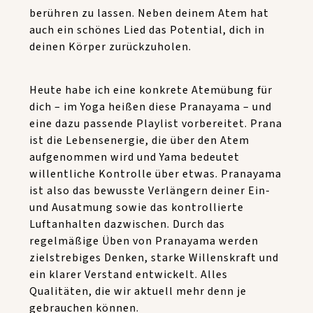
berühren zu lassen. Neben deinem Atem hat
auch ein schönes Lied das Potential, dich in
deinen Körper zurückzuholen.
Heute habe ich eine konkrete Atemübung für
dich – im Yoga heißen diese Pranayama – und
eine dazu passende Playlist vorbereitet. Prana
ist die Lebensenergie, die über den Atem
aufgenommen wird und Yama bedeutet
willentliche Kontrolle über etwas. Pranayama
ist also das bewusste Verlängern deiner Ein-
und Ausatmung sowie das kontrollierte
Luftanhalten dazwischen. Durch das
regelmäßige Üben von Pranayama werden
zielstrebiges Denken, starke Willenskraft und
ein klarer Verstand entwickelt. Alles
Qualitäten, die wir aktuell mehr denn je
gebrauchen können.