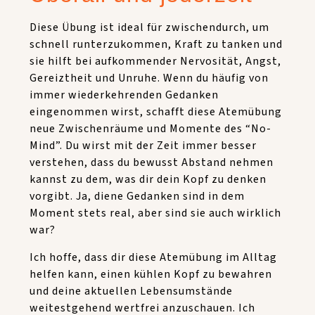
Diese Übung ist ideal für zwischendurch, um
schnell runterzukommen, Kraft zu tanken und
sie hilft bei aufkommender Nervosität, Angst,
Gereiztheit und Unruhe. Wenn du häufig von
immer wiederkehrenden Gedanken
eingenommen wirst, schafft diese Atemübung
neue Zwischenräume und Momente des “No-
Mind”. Du wirst mit der Zeit immer besser
verstehen, dass du bewusst Abstand nehmen
kannst zu dem, was dir dein Kopf zu denken
vorgibt. Ja, diene Gedanken sind in dem
Moment stets real, aber sind sie auch wirklich
war?
Ich hoffe, dass dir diese Atemübung im Alltag
helfen kann, einen kühlen Kopf zu bewahren
und deine aktuellen Lebensumstände
weitestgehend wertfrei anzuschauen. Ich