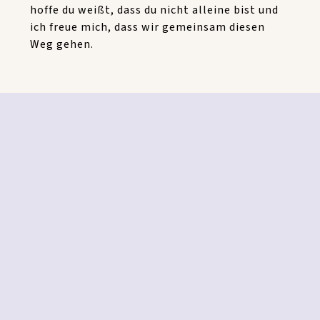
hoffe du weißt, dass du nicht alleine bist und
ich freue mich, dass wir gemeinsam diesen
Weg gehen.