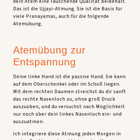
dein Atem eine rauschende Qualität beibehält.
Das ist die Ujjayi-Atmung. Sie ist die Basis für
viele Pranayamas, auch für die folgende
Atemübung.
Atemübung zur
Entspannung
Deine linke Hand ist die passive Hand. Sie kann
auf dem Oberschenkel oder im Schoß liegen.
Mit dem rechten Daumen streichst du dir sanft
das rechte Nasenloch zu, ohne groß Druck
auszuüben, und du versuchst nach Möglichkeit
nur noch über dein linkes Nasenloch ein- und
auszuatmen.
Ich integriere diese Atmung jeden Morgen in