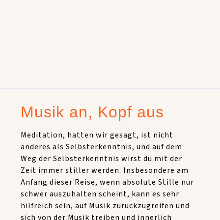
Musik an, Kopf aus
Meditation, hatten wir gesagt, ist nicht
anderes als Selbsterkenntnis, und auf dem
Weg der Selbsterkenntnis wirst du mit der
Zeit immer stiller werden. Insbesondere am
Anfang dieser Reise, wenn absolute Stille nur
schwer auszuhalten scheint, kann es sehr
hilfreich sein, auf Musik zurückzugreifen und
sich von der Musik treiben und innerlich