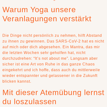
Warum Yoga unsere
Veranlagungen verstärkt
Die Dinge nicht persönlich zu nehmen, hilft Abstand
zu ihnen zu gewinnen. Das SARS-CoV-2 hat es nicht
auf mich oder dich abgesehen. Ein Mantra, das mir
die letzten Wochen sehr geholfen hat, nicht
durchzudrehen: “It’s not about me”. Langsam aber
sicher ist eine Art von Ruhe in das ganze Chaos
eingekehrt und ich hoffe, dass auch du mittlerweile
wieder entspannter und gelassener in die Zukunft
blicken kannst.
Mit dieser Atemübung lernst
du loszulassen