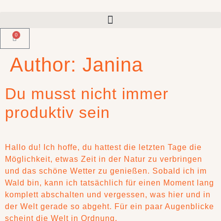
0
Author:
Janina
Du musst nicht immer
produktiv sein
Hallo du! Ich hoffe, du hattest die letzten Tage die
Möglichkeit, etwas Zeit in der Natur zu verbringen
und das schöne Wetter zu genießen. Sobald ich im
Wald bin, kann ich tatsächlich für einen Moment lang
komplett abschalten und vergessen, was hier und in
der Welt gerade so abgeht. Für ein paar Augenblicke
scheint die Welt in Ordnung.