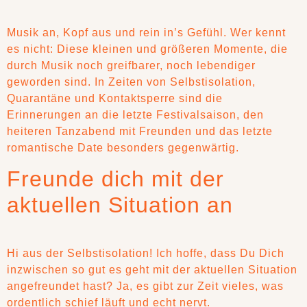
Musik an, Kopf aus und rein in’s Gefühl. Wer kennt
es nicht: Diese kleinen und größeren Momente, die
durch Musik noch greifbarer, noch lebendiger
geworden sind. In Zeiten von Selbstisolation,
Quarantäne und Kontaktsperre sind die
Erinnerungen an die letzte Festivalsaison, den
heiteren Tanzabend mit Freunden und das letzte
romantische Date besonders gegenwärtig.
Freunde dich mit der
aktuellen Situation an
Hi aus der Selbstisolation! Ich hoffe, dass Du Dich
inzwischen so gut es geht mit der aktuellen Situation
angefreundet hast? Ja, es gibt zur Zeit vieles, was
ordentlich schief läuft und echt nervt.