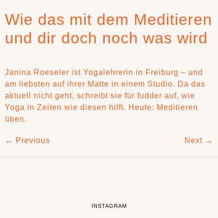
Wie das mit dem Meditieren
und dir doch noch was wird
Janina Roeseler ist Yogalehrerin in Freiburg – und
am liebsten auf ihrer Matte in einem Studio. Da das
aktuell nicht geht, schreibt sie für fudder auf, wie
Yoga in Zeiten wie diesen hilft. Heute: Meditieren
üben.
←
Previous
Next
→
INSTAGRAM